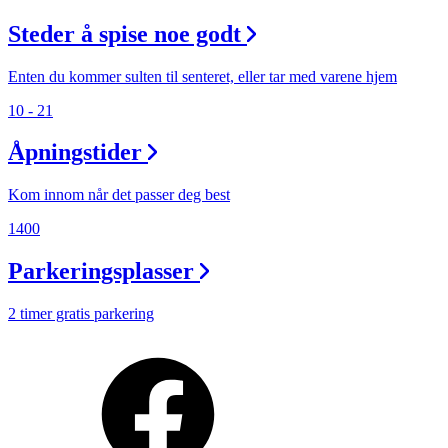
Steder å spise noe godt
Enten du kommer sulten til senteret, eller tar med varene hjem
10 - 21
Åpningstider
Kom innom når det passer deg best
1400
Parkeringsplasser
2 timer gratis parkering