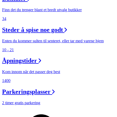
Finn det du trenger blant et bredt utvalg butikker
34
Steder å spise noe godt
Enten du kommer sulten til senteret, eller tar med varene hjem
10 - 21
Åpningstider
Kom innom når det passer deg best
1400
Parkeringsplasser
2 timer gratis parkering