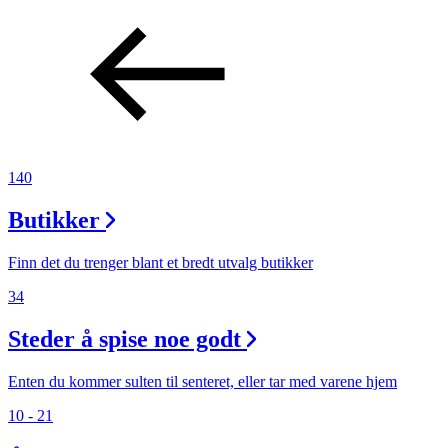
140
Butikker
Finn det du trenger blant et bredt utvalg butikker
34
Steder å spise noe godt
Enten du kommer sulten til senteret, eller tar med varene hjem
10 - 21