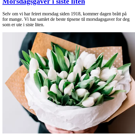
Morsdagsgaver i siste liten
Selv om vi har feiret morsdag siden 1918, kommer dagen brått på
for mange. Vi har samlet de beste tipsene til morsdagsgaver for deg
som er ute i siste liten.