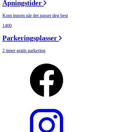
Åpningstider
Kom innom når det passer deg best
1400
Parkeringsplasser
2 timer gratis parkering