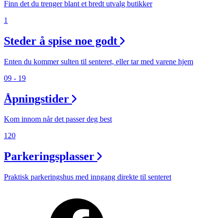
Finn det du trenger blant et bredt utvalg butikker
1
Steder å spise noe godt
Enten du kommer sulten til senteret, eller tar med varene hjem
09 - 19
Åpningstider
Kom innom når det passer deg best
120
Parkeringsplasser
Praktisk parkeringshus med inngang direkte til senteret