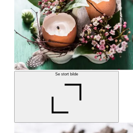
Se stort bilde