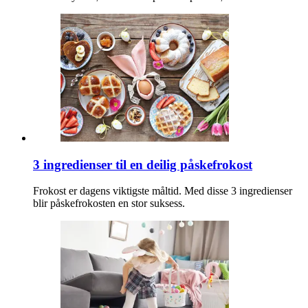
3 ingredienser til en deilig påskefrokost
Frokost er dagens viktigste måltid. Med disse 3 ingredienser
blir påskefrokosten en stor suksess.