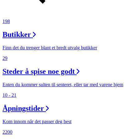
198
Butikker
Finn det du trenger blant et bredt utvalg butikker
29
Steder å spise noe godt
Enten du kommer sulten til senteret, eller tar med varene hjem
10 - 21
Åpningstider
Kom innom når det passer deg best
2200