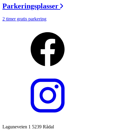
Parkeringsplasser
2 timer gratis parkering
Laguneveien 1 5239 Rådal