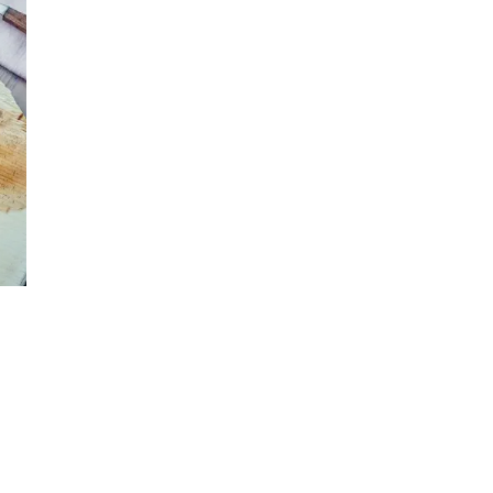
Personal Shopper