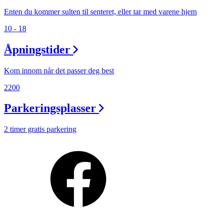
Enten du kommer sulten til senteret, eller tar med varene hjem
10 - 18
Åpningstider
Kom innom når det passer deg best
2200
Parkeringsplasser
2 timer gratis parkering