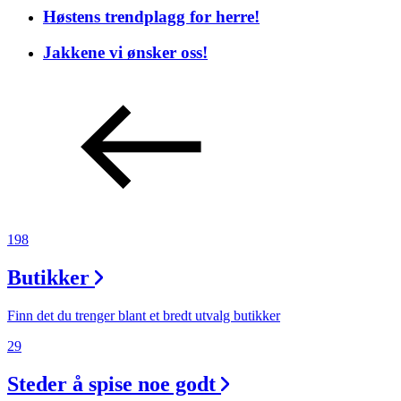
Høstens trendplagg for herre!
Jakkene vi ønsker oss!
198
Butikker
Finn det du trenger blant et bredt utvalg butikker
29
Steder å spise noe godt