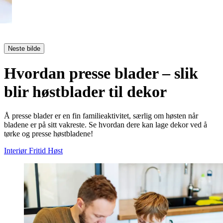
Neste bilde
Hvordan presse blader – slik
blir høstblader til dekor
Å presse blader er en fin familieaktivitet, særlig om høsten når
bladene er på sitt vakreste. Se hvordan dere kan lage dekor ved å
tørke og presse høstbladene!
Interiør
Fritid
Høst