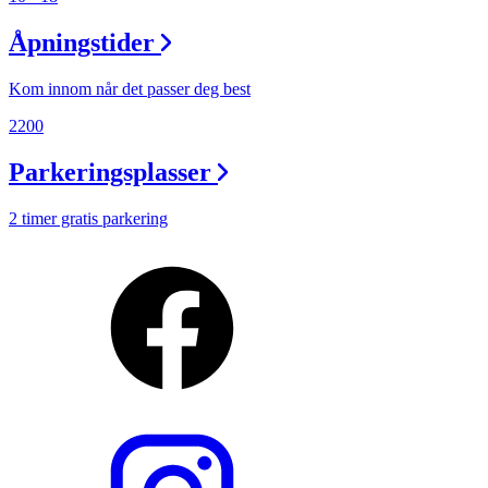
Åpningstider
Kom innom når det passer deg best
2200
Parkeringsplasser
2 timer gratis parkering