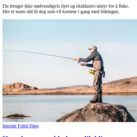
Du trenger ikke nødvendigvis dyrt og eksklusivt utstyr for å fiske.
Her er noen råd til deg som vil komme i gang med fiskingen.
Interiør
Fritid
Høst