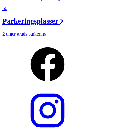
56
Parkeringsplasser
2 timer gratis parkering