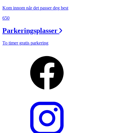
Kom innom når det passer deg best
650
Parkeringsplasser
To timer gratis parkering