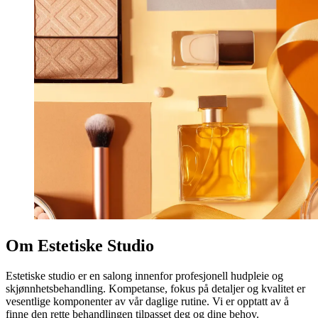
Om Estetiske Studio
Estetiske studio er en salong innenfor profesjonell hudpleie og
skjønnhetsbehandling. Kompetanse, fokus på detaljer og kvalitet er
vesentlige komponenter av vår daglige rutine. Vi er opptatt av å
finne den rette behandlingen tilpasset deg og dine behov.