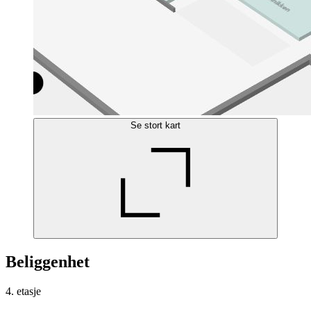
Se stort kart
Beliggenhet
4. etasje