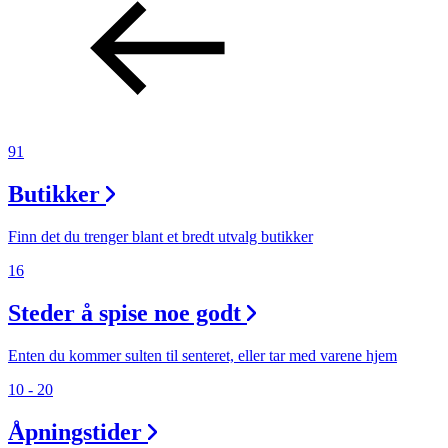
91
Butikker
Finn det du trenger blant et bredt utvalg butikker
16
Steder å spise noe godt
Enten du kommer sulten til senteret, eller tar med varene hjem
10 - 20
Åpningstider