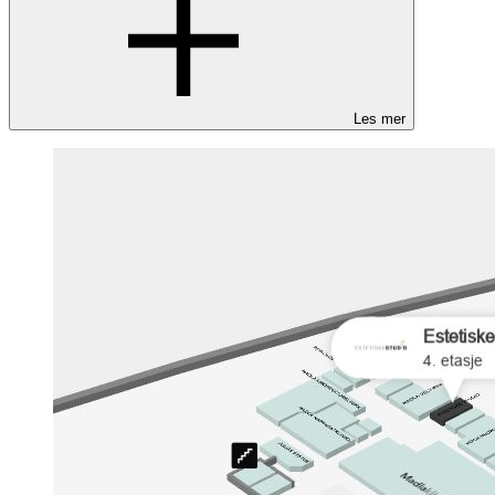
Les mer