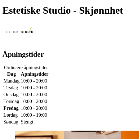
Estetiske Studio
- Skjønnhet
Åpningstider
Ordinære åpningstider
Dag
Åpningstider
Mandag
10:00 - 20:00
Tirsdag
10:00 - 20:00
Onsdag
10:00 - 20:00
Torsdag
10:00 - 20:00
Fredag
10:00 - 20:00
Lørdag
10:00 - 19:00
Søndag
Stengt