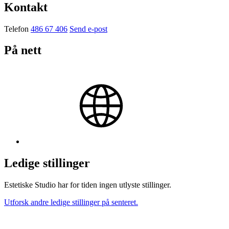
Kontakt
Telefon
486 67 406
Send e-post
På nett
Ledige stillinger
Estetiske Studio har for tiden ingen utlyste stillinger.
Utforsk andre ledige stillinger på senteret.