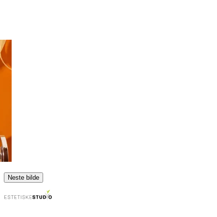
Neste bilde