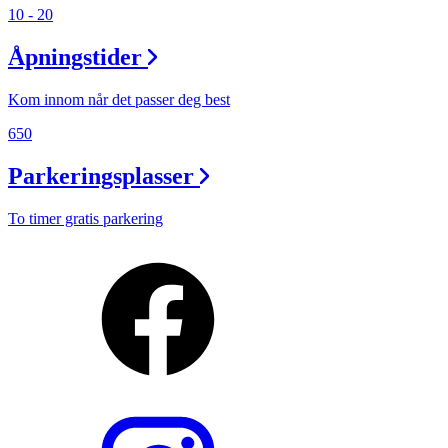
10 - 20
Åpningstider
Kom innom når det passer deg best
650
Parkeringsplasser
To timer gratis parkering