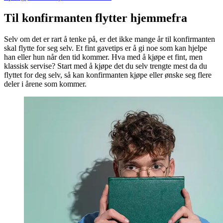
Til konfirmanten flytter hjemmefra
Selv om det er rart å tenke på, er det ikke mange år til konfirmanten
skal flytte for seg selv. Et fint gavetips er å gi noe som kan hjelpe
han eller hun når den tid kommer. Hva med å kjøpe et fint, men
klassisk servise? Start med å kjøpe det du selv trengte mest da du
flyttet for deg selv, så kan konfirmanten kjøpe eller ønske seg flere
deler i årene som kommer.