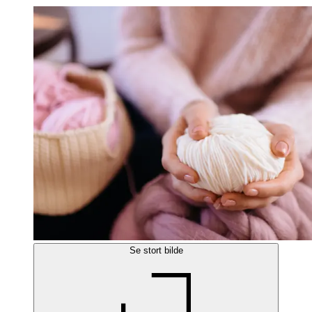
Se stort bilde