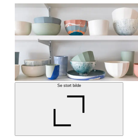
Se stort bilde