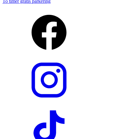
To timer gratis parkering