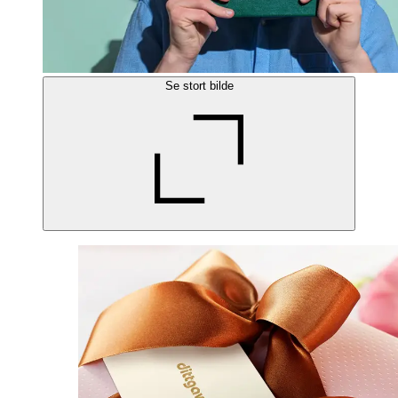
Se stort bilde