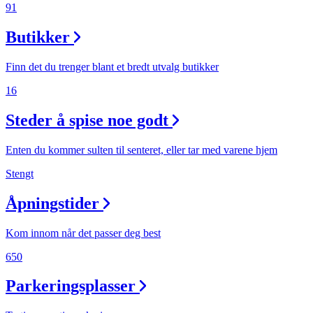
91
Butikker
Finn det du trenger blant et bredt utvalg butikker
16
Steder å spise noe godt
Enten du kommer sulten til senteret, eller tar med varene hjem
Stengt
Åpningstider
Kom innom når det passer deg best
650
Parkeringsplasser