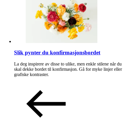
Slik pynter du konfirmasjonsbordet
La deg inspirere av disse to ulike, men enkle stilene når du
skal dekke bordet til konfirmasjon. Gå for myke linjer eller
grafiske kontraster.