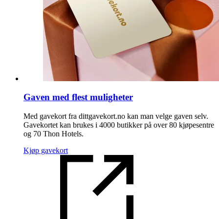
Gaven med flest muligheter
Med gavekort fra dittgavekort.no kan man velge gaven selv.
Gavekortet kan brukes i 4000 butikker på over 80 kjøpesentre
og 70 Thon Hotels.
Kjøp gavekort