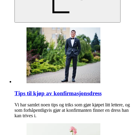
Tips til kjøp av konfirmasjonsdress
Vi har samlet noen tips og triks som gjør kjøpet litt lettere, og
som forhåpentligvis gjør at konfirmanten finner en dress han
kan trives i.