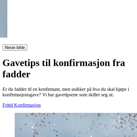
Neste bilde
Gavetips til konfirmasjon fra
fadder
Er du fadder til en konfirmant, men usikker på hva du skal kjøpe i
konfirmasjonsgave? Vi har gavetipsene som skiller seg ut.
Fritid
Konfirmasjon