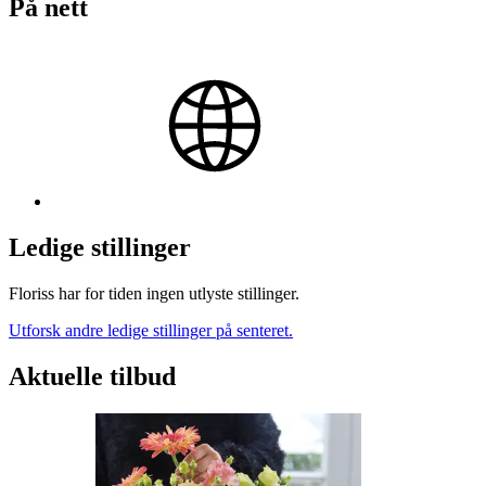
På nett
Ledige stillinger
Floriss har for tiden ingen utlyste stillinger.
Utforsk andre ledige stillinger på senteret.
Aktuelle tilbud