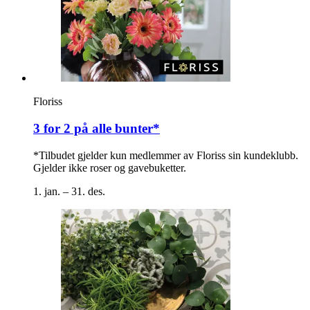
Floriss
3 for 2 på alle bunter*
*Tilbudet gjelder kun medlemmer av Floriss sin kundeklubb.
Gjelder ikke roser og gavebuketter.
1. jan. – 31. des.