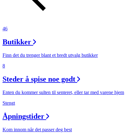
46
Butikker
Finn det du trenger blant et bredt utvalg butikker
8
Steder å spise noe godt
Enten du kommer sulten til senteret, eller tar med varene hjem
Stengt
Åpningstider
Kom innom når det passer deg best