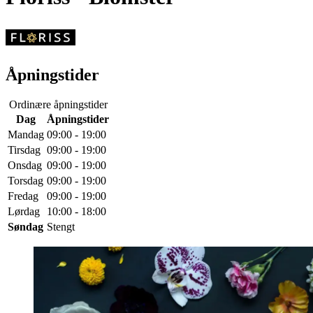
Åpningstider
Ordinære åpningstider
Dag
Åpningstider
Mandag
09:00 - 19:00
Tirsdag
09:00 - 19:00
Onsdag
09:00 - 19:00
Torsdag
09:00 - 19:00
Fredag
09:00 - 19:00
Lørdag
10:00 - 18:00
Søndag
Stengt