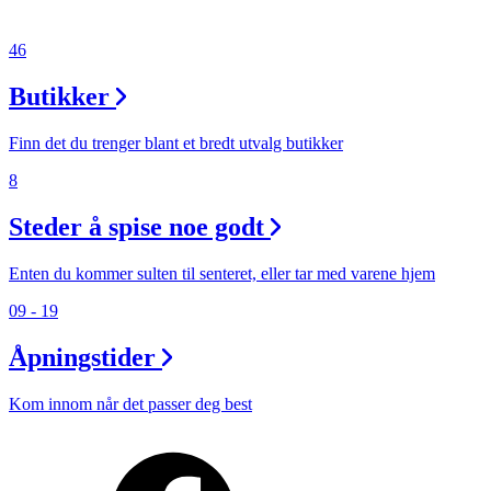
46
Butikker
Finn det du trenger blant et bredt utvalg butikker
8
Steder å spise noe godt
Enten du kommer sulten til senteret, eller tar med varene hjem
09 - 19
Åpningstider
Kom innom når det passer deg best