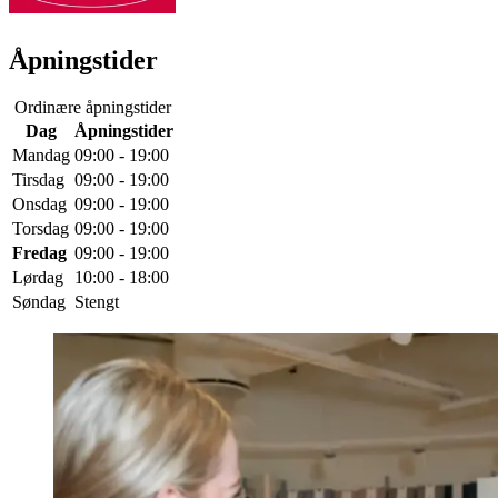
Åpningstider
Ordinære åpningstider
Dag
Åpningstider
Mandag
09:00 - 19:00
Tirsdag
09:00 - 19:00
Onsdag
09:00 - 19:00
Torsdag
09:00 - 19:00
Fredag
09:00 - 19:00
Lørdag
10:00 - 18:00
Søndag
Stengt