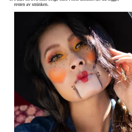
resten av sminken.