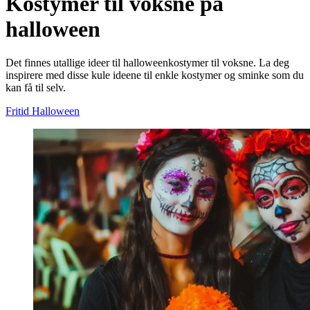
Kostymer til voksne på
halloween
Det finnes utallige ideer til halloweenkostymer til voksne. La deg
inspirere med disse kule ideene til enkle kostymer og sminke som du
kan få til selv.
Fritid
Halloween