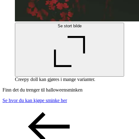
Se stort bilde
Creepy doll kan gjøres i mange varianter.
Finn det du trenger til halloweensminken
Se hvor du kan kjøpe sminke her