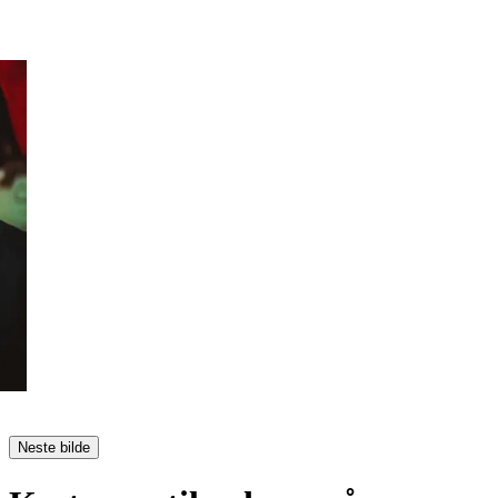
Neste bilde