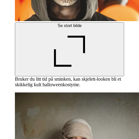
Se stort bilde
Bruker du litt tid på sminken, kan skjelett-looken bli et
skikkelig kult halloweenkostyme.