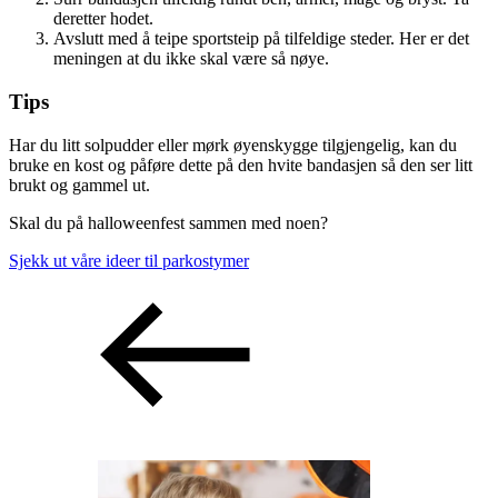
deretter hodet.
Avslutt med å teipe sportsteip på tilfeldige steder. Her er det
meningen at du ikke skal være så nøye.
Tips
Har du litt solpudder eller mørk øyenskygge tilgjengelig, kan du
bruke en kost og påføre dette på den hvite bandasjen så den ser litt
brukt og gammel ut.
Skal du på halloweenfest sammen med noen?
Sjekk ut våre ideer til parkostymer