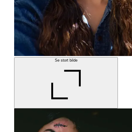
Se stort bilde