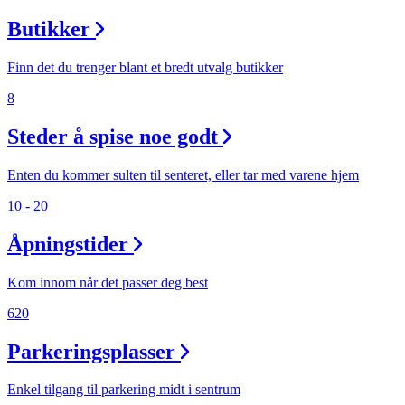
Butikker
Finn det du trenger blant et bredt utvalg butikker
8
Steder å spise noe godt
Enten du kommer sulten til senteret, eller tar med varene hjem
10 - 20
Åpningstider
Kom innom når det passer deg best
620
Parkeringsplasser
Enkel tilgang til parkering midt i sentrum