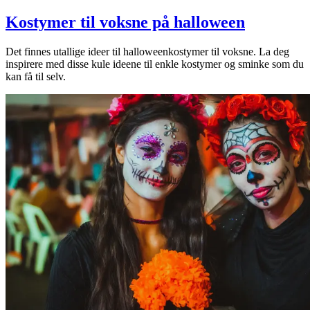
Kostymer til voksne på halloween
Det finnes utallige ideer til halloweenkostymer til voksne. La deg
inspirere med disse kule ideene til enkle kostymer og sminke som du
kan få til selv.