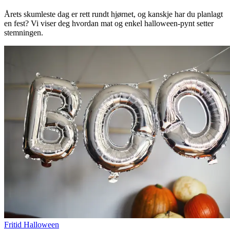
Årets skumleste dag er rett rundt hjørnet, og kanskje har du planlagt
en fest? Vi viser deg hvordan mat og enkel halloween-pynt setter
stemningen.
Fritid
Halloween