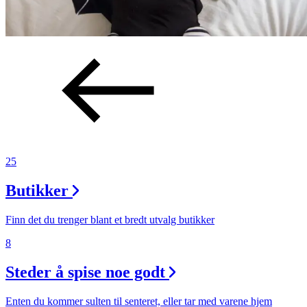
25
Butikker
Finn det du trenger blant et bredt utvalg butikker
8
Steder å spise noe godt
Enten du kommer sulten til senteret, eller tar med varene hjem