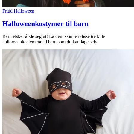
Fritid
Halloween
Halloweenkostymer til barn
Barn elsker å kle seg ut! La dem skinne i disse tre kule
halloweenkostymene til barn som du kan lage selv.