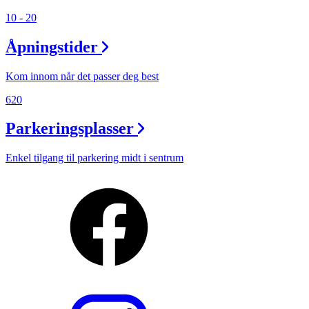
10 - 20
Åpningstider
Kom innom når det passer deg best
620
Parkeringsplasser
Enkel tilgang til parkering midt i sentrum