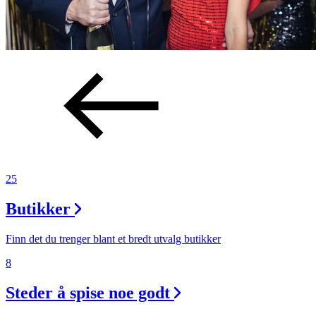
25
Butikker
Finn det du trenger blant et bredt utvalg butikker
8
Steder å spise noe godt