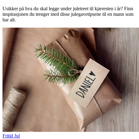
Usikker på hva du skal legge under juletreet til kjæresten i år? Finn
inspirasjonen du trenger med disse julegavetipsene til en mann som
har alt.
Fritid
Jul