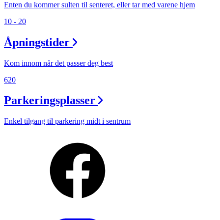
Enten du kommer sulten til senteret, eller tar med varene hjem
10 - 20
Åpningstider
Kom innom når det passer deg best
620
Parkeringsplasser
Enkel tilgang til parkering midt i sentrum