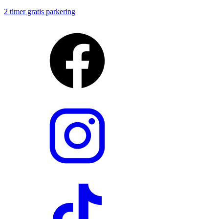
2 timer gratis parkering