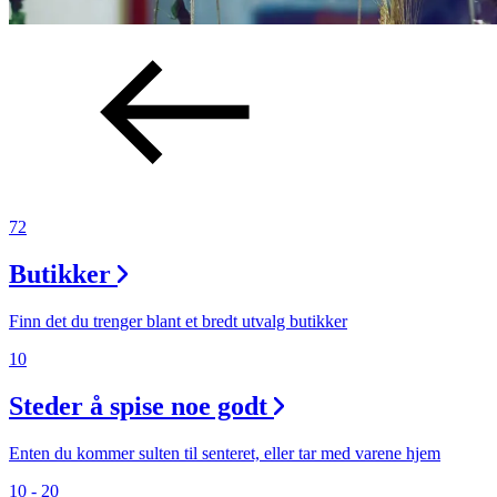
72
Butikker
Finn det du trenger blant et bredt utvalg butikker
10
Steder å spise noe godt
Enten du kommer sulten til senteret, eller tar med varene hjem
10 - 20