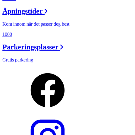
Åpningstider
Kom innom når det passer deg best
1000
Parkeringsplasser
Gratis parkering