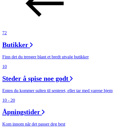
72
Butikker
Finn det du trenger blant et bredt utvalg butikker
10
Steder å spise noe godt
Enten du kommer sulten til senteret, eller tar med varene hjem
10 - 20
Åpningstider
Kom innom når det passer deg best