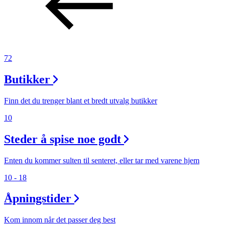
72
Butikker
Finn det du trenger blant et bredt utvalg butikker
10
Steder å spise noe godt
Enten du kommer sulten til senteret, eller tar med varene hjem
10 - 18
Åpningstider
Kom innom når det passer deg best