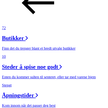
72
Butikker
Finn det du trenger blant et bredt utvalg butikker
10
Steder å spise noe godt
Enten du kommer sulten til senteret, eller tar med varene hjem
Stengt
Åpningstider
Kom innom når det passer deg best