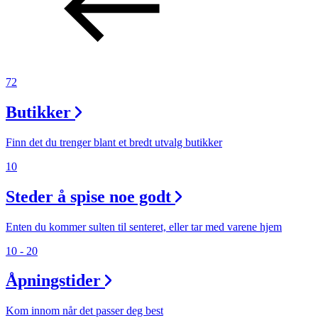
72
Butikker
Finn det du trenger blant et bredt utvalg butikker
10
Steder å spise noe godt
Enten du kommer sulten til senteret, eller tar med varene hjem
10 - 20
Åpningstider
Kom innom når det passer deg best