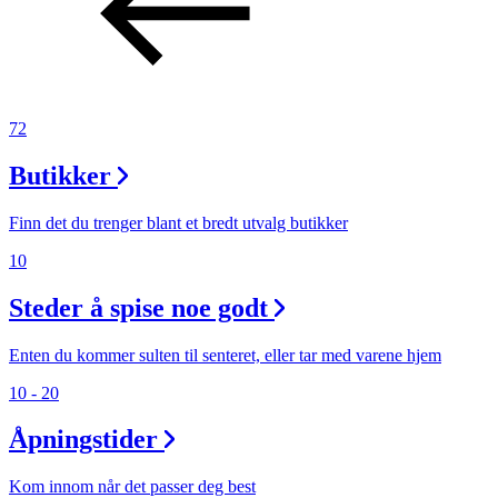
72
Butikker
Finn det du trenger blant et bredt utvalg butikker
10
Steder å spise noe godt
Enten du kommer sulten til senteret, eller tar med varene hjem
10 - 20
Åpningstider
Kom innom når det passer deg best