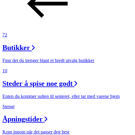
72
Butikker
Finn det du trenger blant et bredt utvalg butikker
10
Steder å spise noe godt
Enten du kommer sulten til senteret, eller tar med varene hjem
Stengt
Åpningstider
Kom innom når det passer deg best