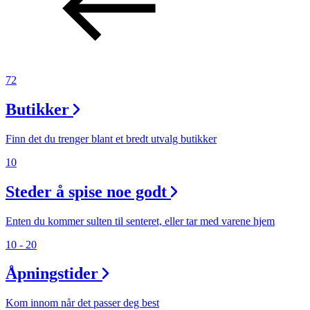
72
Butikker
Finn det du trenger blant et bredt utvalg butikker
10
Steder å spise noe godt
Enten du kommer sulten til senteret, eller tar med varene hjem
10 - 20
Åpningstider
Kom innom når det passer deg best