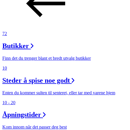
72
Butikker
Finn det du trenger blant et bredt utvalg butikker
10
Steder å spise noe godt
Enten du kommer sulten til senteret, eller tar med varene hjem
10 - 20
Åpningstider
Kom innom når det passer deg best