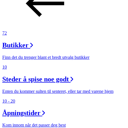
72
Butikker
Finn det du trenger blant et bredt utvalg butikker
10
Steder å spise noe godt
Enten du kommer sulten til senteret, eller tar med varene hjem
10 - 20
Åpningstider
Kom innom når det passer deg best