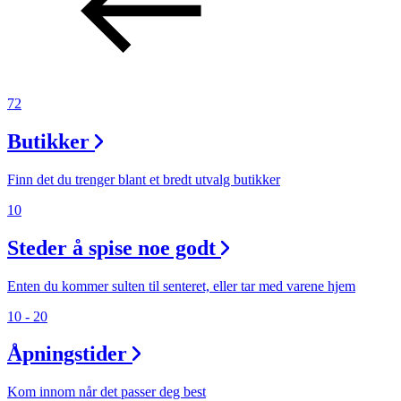
72
Butikker
Finn det du trenger blant et bredt utvalg butikker
10
Steder å spise noe godt
Enten du kommer sulten til senteret, eller tar med varene hjem
10 - 20
Åpningstider
Kom innom når det passer deg best