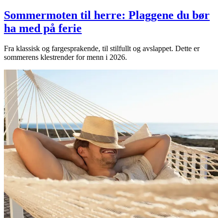
Sommermoten til herre: Plaggene du bør
ha med på ferie
Fra klassisk og fargesprakende, til stilfullt og avslappet. Dette er
sommerens klestrender for menn i 2026.