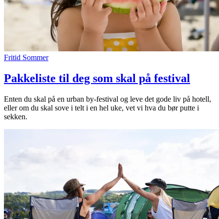
Fritid
Sommer
Pakkeliste til deg som skal på festival
Enten du skal på en urban by-festival og leve det gode liv på hotell,
eller om du skal sove i telt i en hel uke, vet vi hva du bør putte i
sekken.