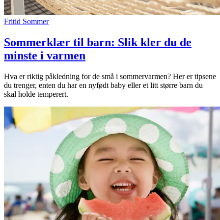
Fritid
Sommer
Sommerklær til barn: Slik kler du de
minste i varmen
Hva er riktig påkledning for de små i sommervarmen? Her er tipsene
du trenger, enten du har en nyfødt baby eller et litt større barn du
skal holde temperert.