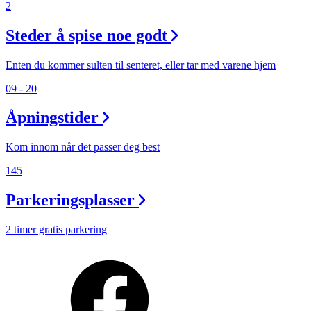
2
Steder å spise noe godt
Enten du kommer sulten til senteret, eller tar med varene hjem
09 - 20
Åpningstider
Kom innom når det passer deg best
145
Parkeringsplasser
2 timer gratis parkering