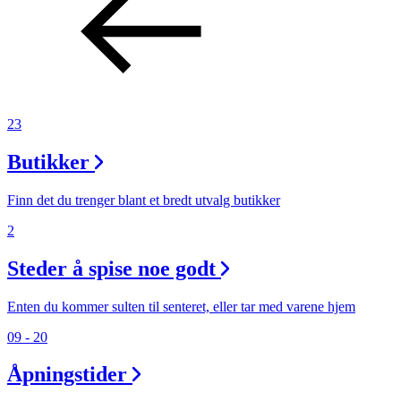
23
Butikker
Finn det du trenger blant et bredt utvalg butikker
2
Steder å spise noe godt
Enten du kommer sulten til senteret, eller tar med varene hjem
09 - 20
Åpningstider