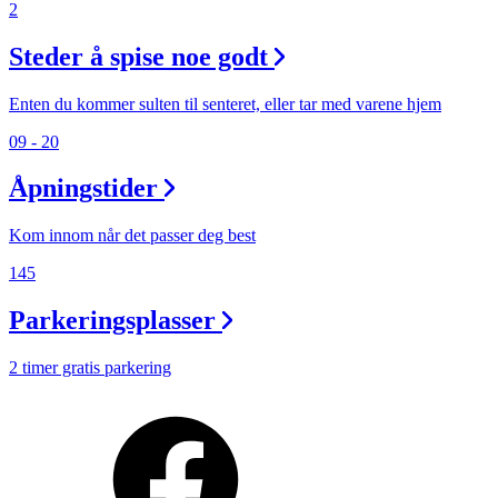
2
Steder å spise noe godt
Enten du kommer sulten til senteret, eller tar med varene hjem
09 - 20
Åpningstider
Kom innom når det passer deg best
145
Parkeringsplasser
2 timer gratis parkering