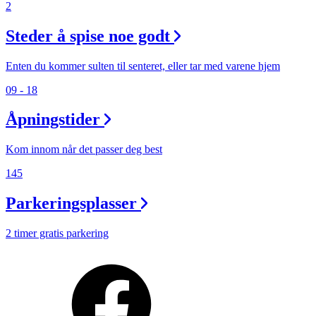
2
Steder å spise noe godt
Enten du kommer sulten til senteret, eller tar med varene hjem
09 - 18
Åpningstider
Kom innom når det passer deg best
145
Parkeringsplasser
2 timer gratis parkering