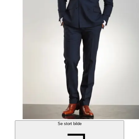
Se stort bilde