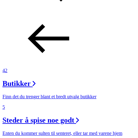
42
Butikker
Finn det du trenger blant et bredt utvalg butikker
5
Steder å spise noe godt
Enten du kommer sulten til senteret, eller tar med varene hjem