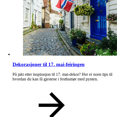
Dekorasjoner til 17. mai-feiringen
På jakt etter inspirasjon til 17. mai-dekor? Her er noen tips til
hvordan du kan få gjestene i festhumør med pynten.