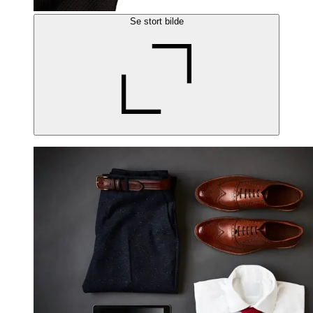
Se stort bilde