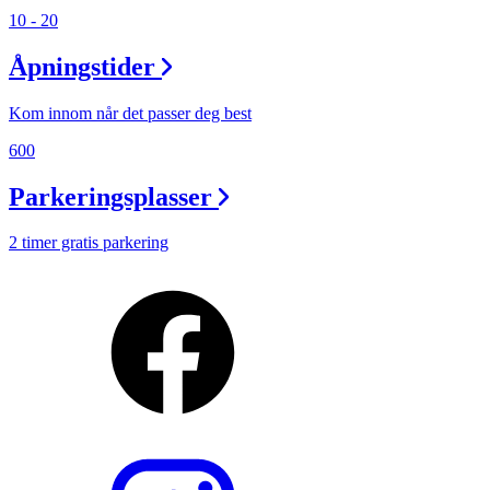
10 - 20
Åpningstider
Kom innom når det passer deg best
600
Parkeringsplasser
2 timer gratis parkering