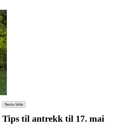
Neste bilde
Tips til antrekk til 17. mai