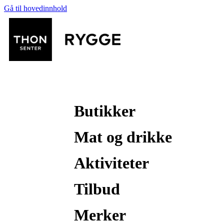
Gå til hovedinnhold
Butikker
Mat og drikke
Aktiviteter
Tilbud
Merker