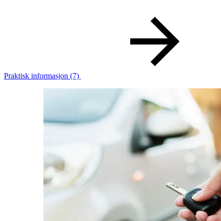
Praktisk informasjon
(7)