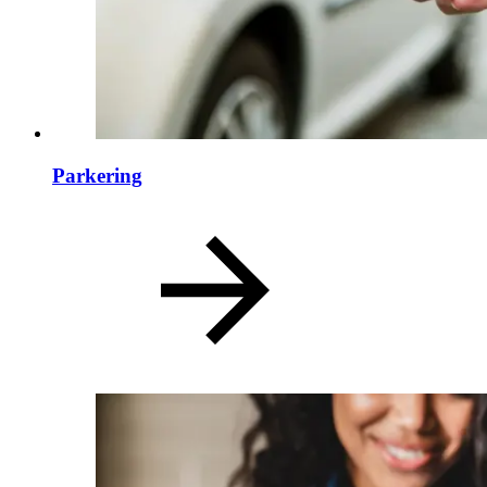
Parkering