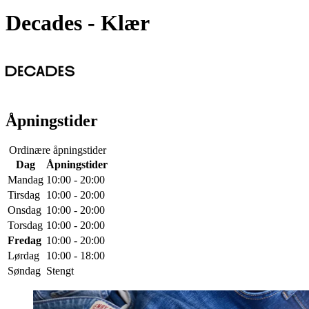
Decades
- Klær
Åpningstider
Ordinære åpningstider
Dag
Åpningstider
Mandag
10:00 - 20:00
Tirsdag
10:00 - 20:00
Onsdag
10:00 - 20:00
Torsdag
10:00 - 20:00
Fredag
10:00 - 20:00
Lørdag
10:00 - 18:00
Søndag
Stengt