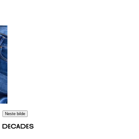
Neste bilde