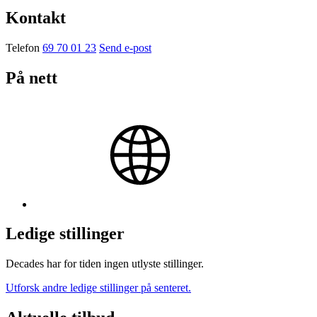
Kontakt
Telefon
69 70 01 23
Send e-post
På nett
Ledige stillinger
Decades har for tiden ingen utlyste stillinger.
Utforsk andre ledige stillinger på senteret.