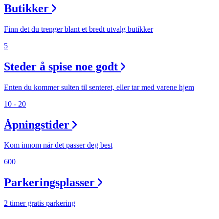
Butikker
Finn det du trenger blant et bredt utvalg butikker
5
Steder å spise noe godt
Enten du kommer sulten til senteret, eller tar med varene hjem
10 - 20
Åpningstider
Kom innom når det passer deg best
600
Parkeringsplasser
2 timer gratis parkering