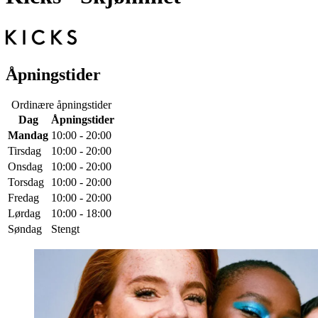
Åpningstider
Ordinære åpningstider
Dag
Åpningstider
Mandag
10:00 - 20:00
Tirsdag
10:00 - 20:00
Onsdag
10:00 - 20:00
Torsdag
10:00 - 20:00
Fredag
10:00 - 20:00
Lørdag
10:00 - 18:00
Søndag
Stengt