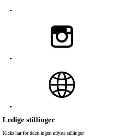
Ledige stillinger
Kicks har for tiden ingen utlyste stillinger.