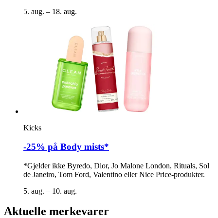
5. aug. – 18. aug.
Kicks
-25% på Body mists*
*Gjelder ikke Byredo, Dior, Jo Malone London, Rituals, Sol
de Janeiro, Tom Ford, Valentino eller Nice Price-produkter.
5. aug. – 10. aug.
Aktuelle merkevarer