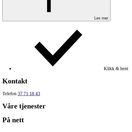
Les mer
Klikk & hent
Kontakt
Telefon
37 71 18 43
Våre tjenester
På nett