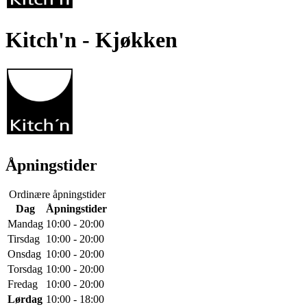
Kitch'n
- Kjøkken
Åpningstider
Ordinære åpningstider
Dag
Åpningstider
Mandag
10:00 - 20:00
Tirsdag
10:00 - 20:00
Onsdag
10:00 - 20:00
Torsdag
10:00 - 20:00
Fredag
10:00 - 20:00
Lørdag
10:00 - 18:00