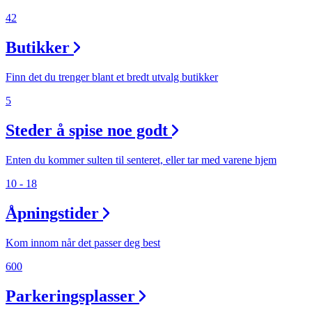
42
Butikker
Finn det du trenger blant et bredt utvalg butikker
5
Steder å spise noe godt
Enten du kommer sulten til senteret, eller tar med varene hjem
10 - 18
Åpningstider
Kom innom når det passer deg best
600
Parkeringsplasser