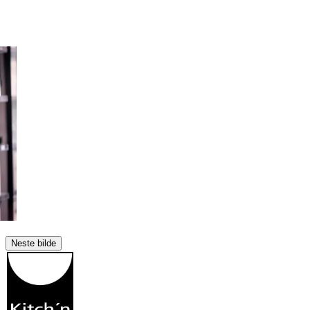
Neste bilde