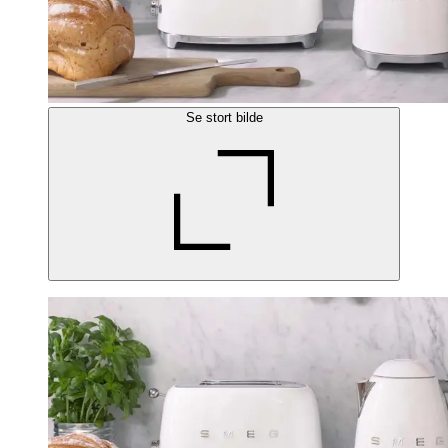
Se stort bilde