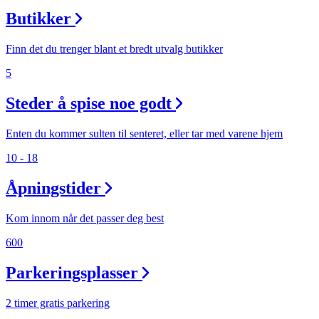
Butikker
Finn det du trenger blant et bredt utvalg butikker
5
Steder å spise noe godt
Enten du kommer sulten til senteret, eller tar med varene hjem
10 - 18
Åpningstider
Kom innom når det passer deg best
600
Parkeringsplasser
2 timer gratis parkering