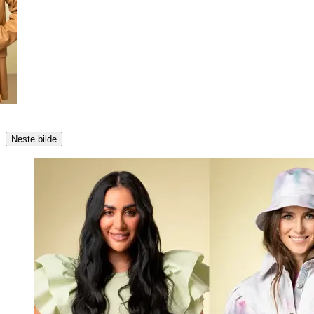
Neste bilde