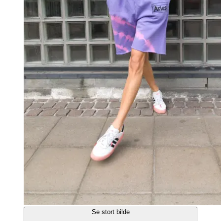
Se stort bilde