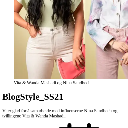
Vita & Wanda Mashadi og Nina Sandbech
BlogStyle_SS21
Vi er glad for å samarbeide med influenserne Nina Sandbech og
tvillingene Vita & Wanda Mashadi.