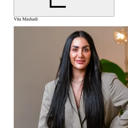
Vita Mashadi