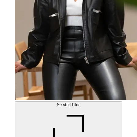
Se stort bilde