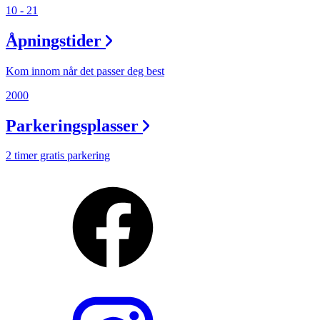
10 - 21
Åpningstider
Kom innom når det passer deg best
2000
Parkeringsplasser
2 timer gratis parkering