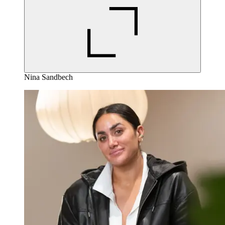
Nina Sandbech