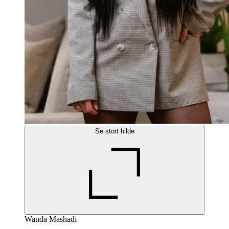
Se stort bilde
Wanda Mashadi