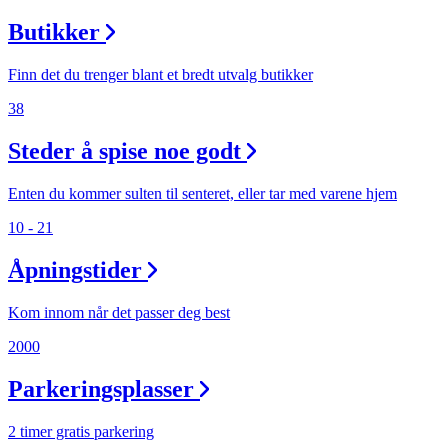
Butikker
Finn det du trenger blant et bredt utvalg butikker
38
Steder å spise noe godt
Enten du kommer sulten til senteret, eller tar med varene hjem
10 - 21
Åpningstider
Kom innom når det passer deg best
2000
Parkeringsplasser
2 timer gratis parkering