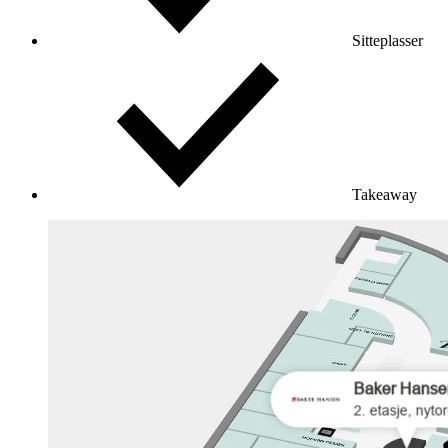
Sitteplasser
Takeaway