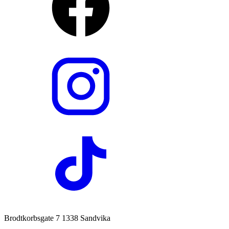
Brodtkorbsgate 7 1338 Sandvika