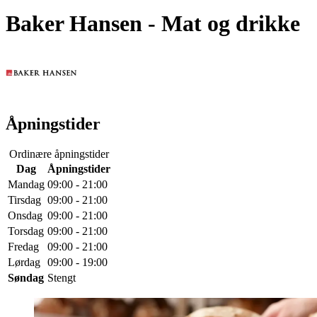
Baker Hansen
- Mat og drikke
Åpningstider
Ordinære åpningstider
Dag
Åpningstider
Mandag
09:00 - 21:00
Tirsdag
09:00 - 21:00
Onsdag
09:00 - 21:00
Torsdag
09:00 - 21:00
Fredag
09:00 - 21:00
Lørdag
09:00 - 19:00
Søndag
Stengt