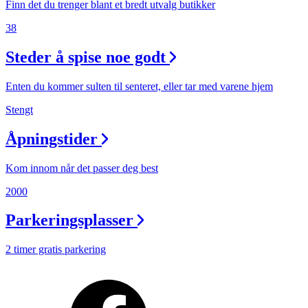
Finn det du trenger blant et bredt utvalg butikker
38
Steder å spise noe godt
Enten du kommer sulten til senteret, eller tar med varene hjem
Stengt
Åpningstider
Kom innom når det passer deg best
2000
Parkeringsplasser
2 timer gratis parkering