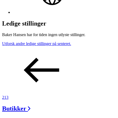
Ledige stillinger
Baker Hansen har for tiden ingen utlyste stillinger.
Utforsk andre ledige stillinger på senteret.
213
Butikker