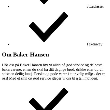
Sitteplasser
Takeaway
Om Baker Hansen
Hos oss på Baker Hansen byr vi alltid på god service og de beste
bakervarene, enten du skal ha ditt daglige brød, drikke eller du vil
spise en deilig lunsj. Ferske og gode varer i et trivelig miljø - det er
oss! Med et smil og god service gleder vi oss til å ta i mot deg.