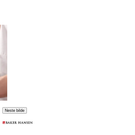
Neste bilde