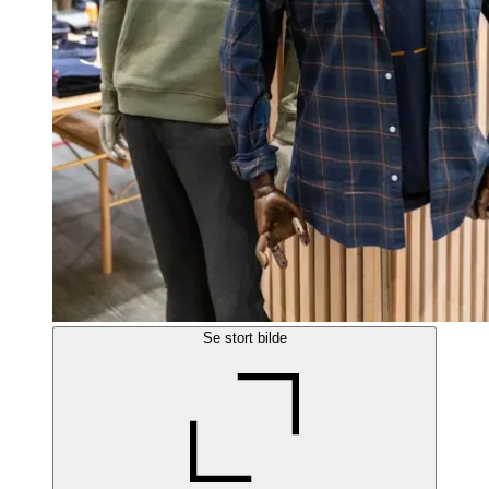
Se stort bilde