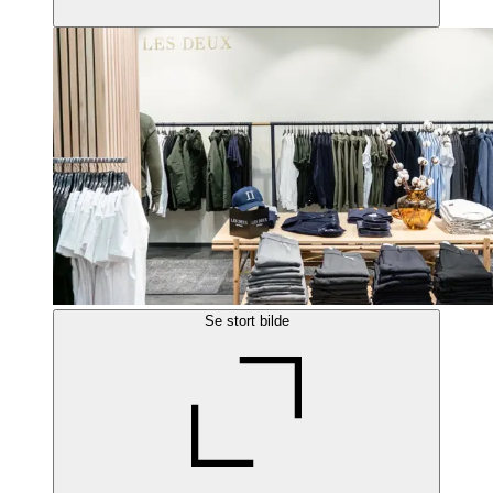
Se stort bilde