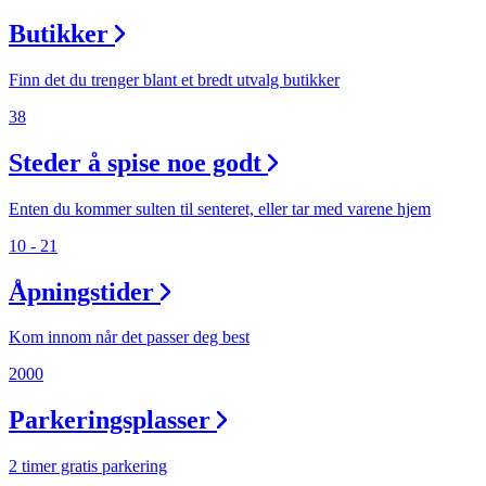
Butikker
Finn det du trenger blant et bredt utvalg butikker
38
Steder å spise noe godt
Enten du kommer sulten til senteret, eller tar med varene hjem
10 - 21
Åpningstider
Kom innom når det passer deg best
2000
Parkeringsplasser
2 timer gratis parkering