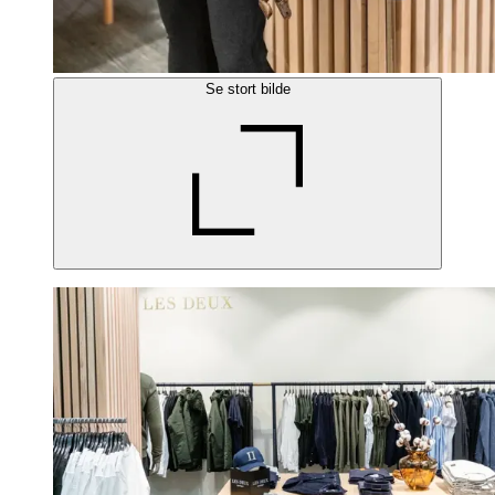
Se stort bilde