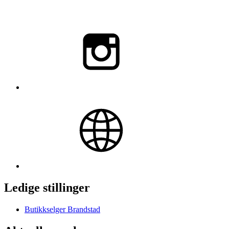
Ledige stillinger
Butikkselger Brandstad