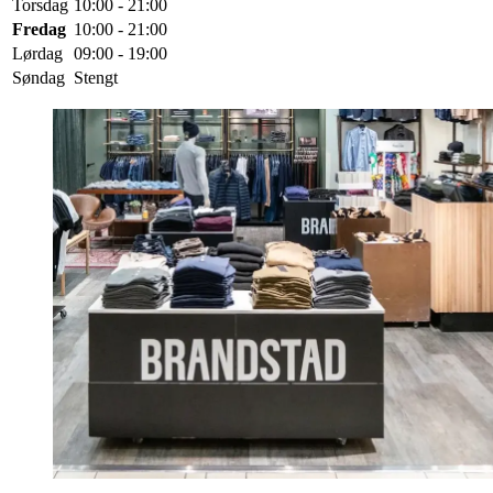
Torsdag
10:00 - 21:00
Fredag
10:00 - 21:00
Lørdag
09:00 - 19:00
Søndag
Stengt