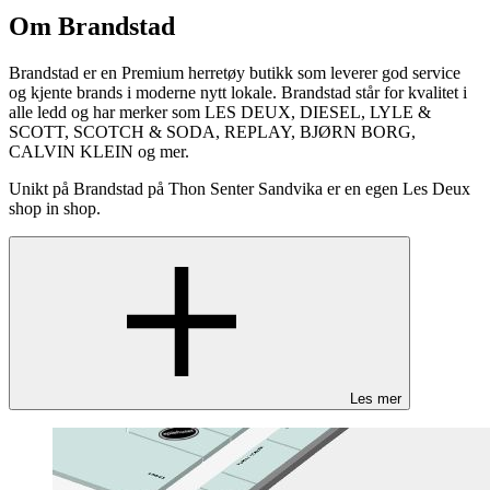
Om Brandstad
Brandstad er en Premium herretøy butikk som leverer god service
og kjente brands i moderne nytt lokale. Brandstad står for kvalitet i
alle ledd og har merker som LES DEUX, DIESEL, LYLE &
SCOTT, SCOTCH & SODA, REPLAY, BJØRN BORG,
CALVIN KLEIN og mer.
Unikt på Brandstad på Thon Senter Sandvika er en egen Les Deux
shop in shop.
Les mer