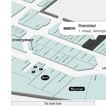
Se stort kart