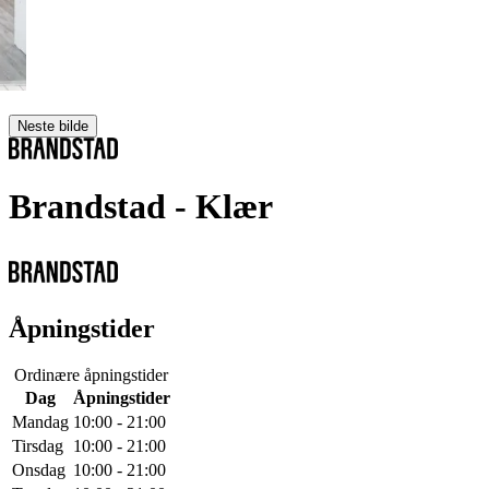
Neste bilde
Brandstad
- Klær
Åpningstider
Ordinære åpningstider
Dag
Åpningstider
Mandag
10:00 - 21:00
Tirsdag
10:00 - 21:00
Onsdag
10:00 - 21:00