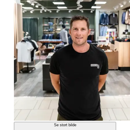
Se stort bilde