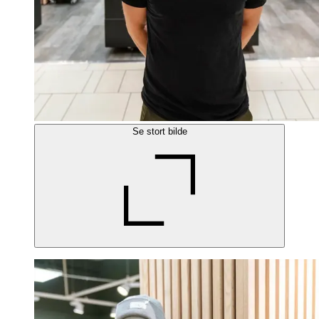
Se stort bilde