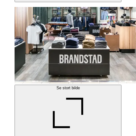
Se stort bilde