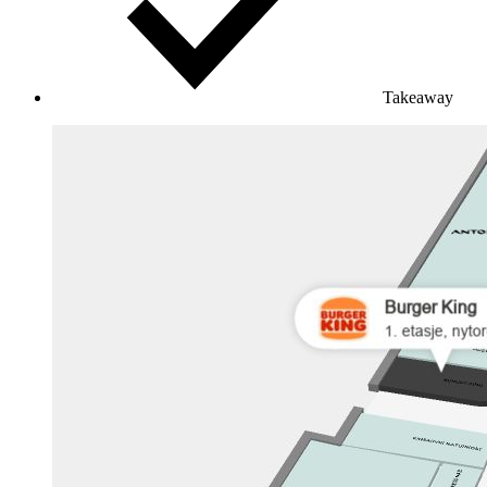
Takeaway