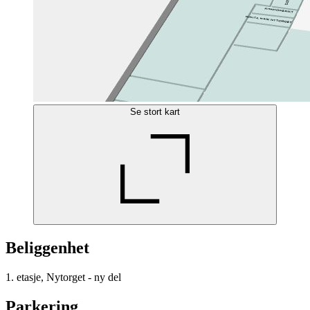
Se stort kart
Beliggenhet
1. etasje, Nytorget - ny del
Parkering