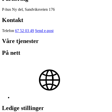
P-hus Ny del, Sandviksveien 176
Kontakt
Telefon
67 52 03 49
Send e-post
Våre tjenester
På nett
Ledige stillinger