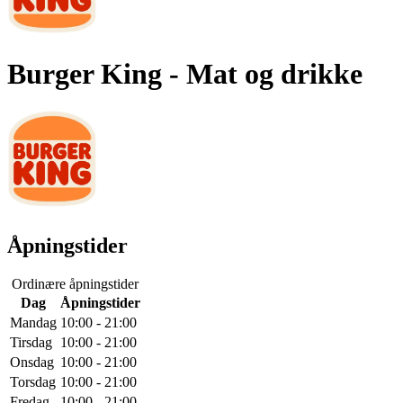
Burger King
- Mat og drikke
Åpningstider
Ordinære åpningstider
Dag
Åpningstider
Mandag
10:00 - 21:00
Tirsdag
10:00 - 21:00
Onsdag
10:00 - 21:00
Torsdag
10:00 - 21:00
Fredag
10:00 - 21:00