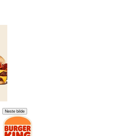
Neste bilde