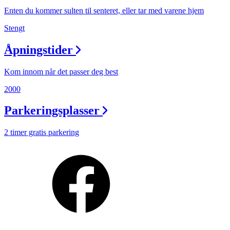
Enten du kommer sulten til senteret, eller tar med varene hjem
Stengt
Åpningstider
Kom innom når det passer deg best
2000
Parkeringsplasser
2 timer gratis parkering