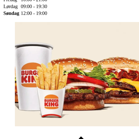
Lørdag
09:00 - 19:30
Søndag
12:00 - 19:00