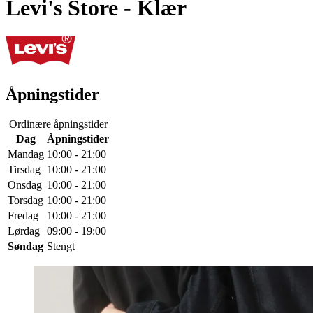
Levi's Store
- Klær
Åpningstider
Ordinære åpningstider
Dag
Åpningstider
Mandag
10:00 - 21:00
Tirsdag
10:00 - 21:00
Onsdag
10:00 - 21:00
Torsdag
10:00 - 21:00
Fredag
10:00 - 21:00
Lørdag
09:00 - 19:00
Søndag
Stengt