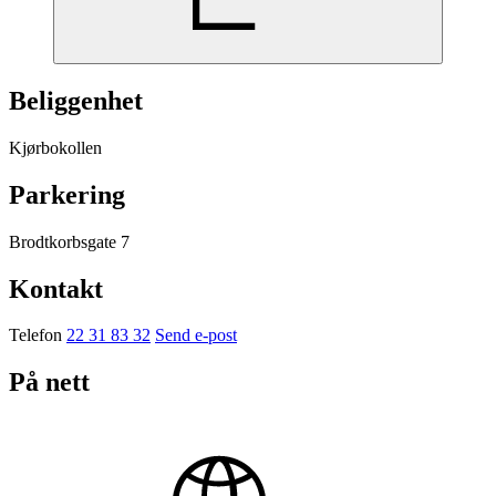
Beliggenhet
Kjørbokollen
Parkering
Brodtkorbsgate 7
Kontakt
Telefon
22 31 83 32
Send e-post
På nett