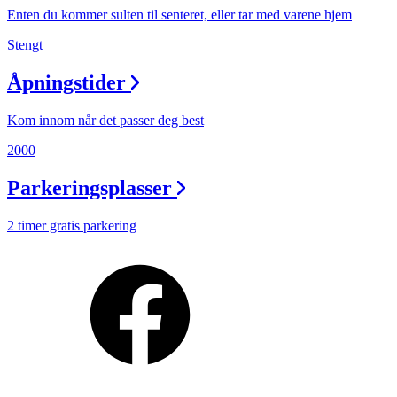
Enten du kommer sulten til senteret, eller tar med varene hjem
Stengt
Åpningstider
Kom innom når det passer deg best
2000
Parkeringsplasser
2 timer gratis parkering