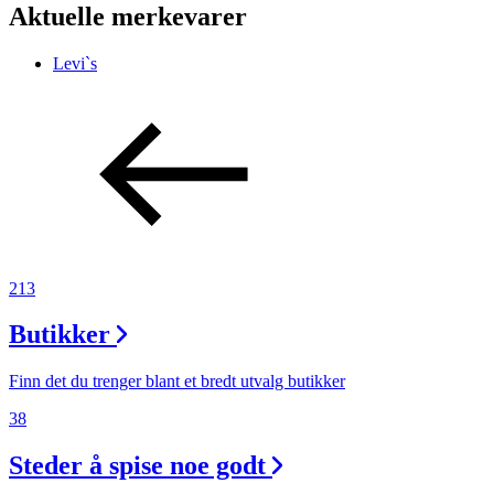
Aktuelle merkevarer
Levi`s
213
Butikker
Finn det du trenger blant et bredt utvalg butikker
38
Steder å spise noe godt