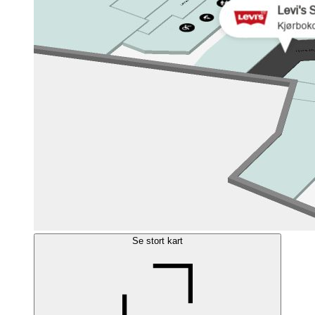
Se stort kart