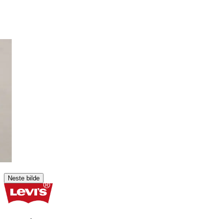
Neste bilde