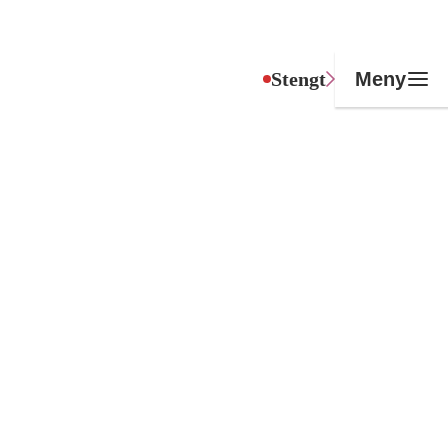
Stengt
Meny