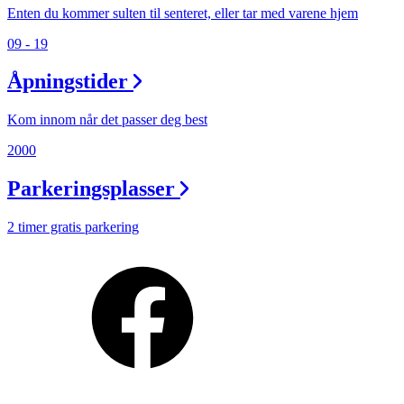
Min Shopping-app
Enten du kommer sulten til senteret, eller tar med varene hjem
09 - 19
Åpningstider
Kom innom når det passer deg best
2000
Parkeringsplasser
2 timer gratis parkering