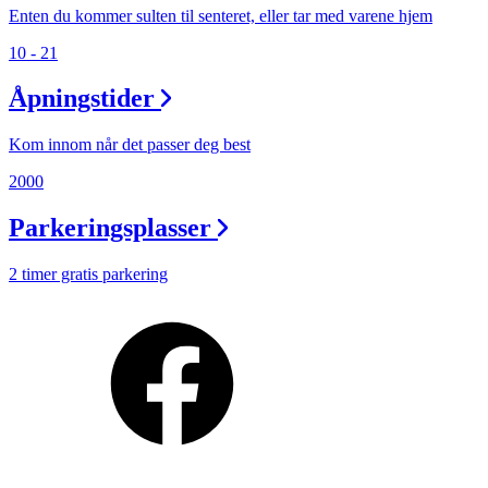
Min Shopping-app
Enten du kommer sulten til senteret, eller tar med varene hjem
10 - 21
Åpningstider
Kom innom når det passer deg best
2000
Parkeringsplasser
2 timer gratis parkering