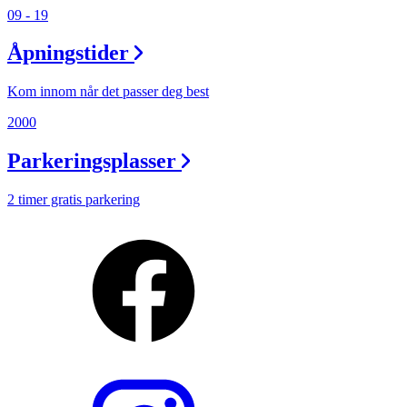
Min Shopping-app
09 - 19
Åpningstider
Kom innom når det passer deg best
2000
Parkeringsplasser
2 timer gratis parkering